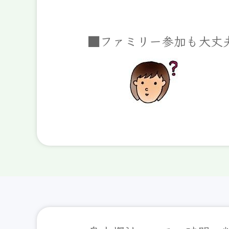
■ファミリー参加も大丈