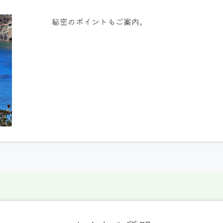
秘密のポイントもご案内。