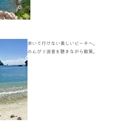
歩いて行けない美しいビーチへ。
のんびり波音を聴きながら散策。