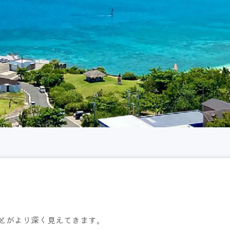
とがより深く見えてきます。