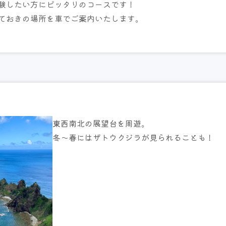
験したい方にピッタリのコースです！
ておきの場所を車でご案内いたします。
東西南北の展望台を周遊。
冬～春にはザトウクジラが見られることも！