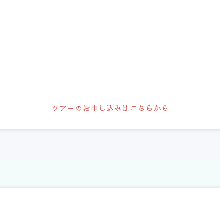
ツアーのお申し込みはこちらから