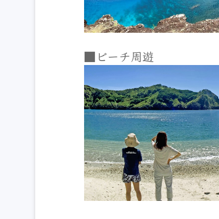
■ビーチ周遊