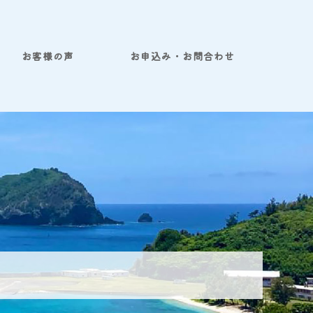
お客様の声
お申込み・お問合わせ