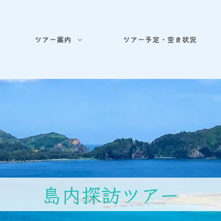
ツアー案内
ツアー予定・空き状況
島内探訪ツアー