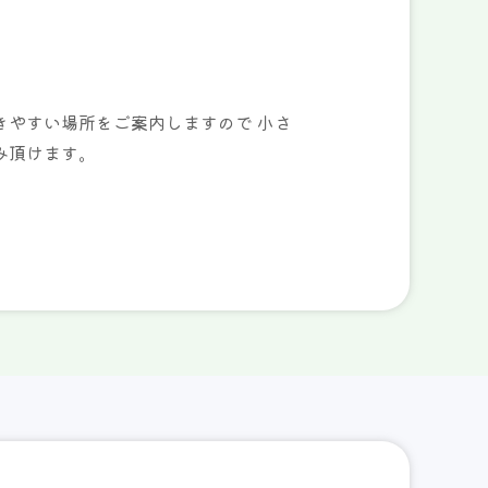
きやすい場所をご案内しますので 小さ
み頂けます。